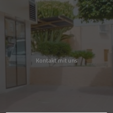
Kontakt mit uns