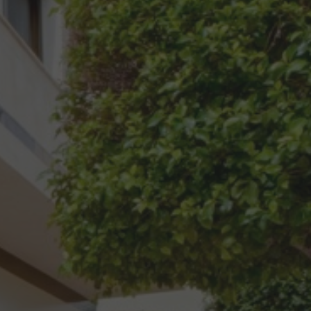
Informationen
Kontakt