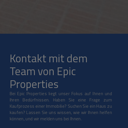
Kontakt mit dem
Team von Epic
Properties
Bei Epic Properties liegt unser Fokus auf Ihnen und
Ihren Bedürfnissen. Haben Sie eine Frage zum
Kaufprozess einer Immobilie? Suchen Sie ein Haus zu
kaufen? Lassen Sie uns wissen, wie wir Ihnen helfen
können, und wir melden uns bei Ihnen.