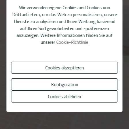
Wir verwenden eigene Cookies und Cookies von
Drittanbietern, um das Web zu personalisieren, unsere
Dienste zu analysieren und Ihnen Werbung basierend
auf Ihren Surfgewohnheiten und -präferenzen
anzuzeigen. Weitere Informationen finden Sie auf
unserer
Cookie-Richtlinie
Cookies akzeptieren
Konfiguration
Cookies ablehnen