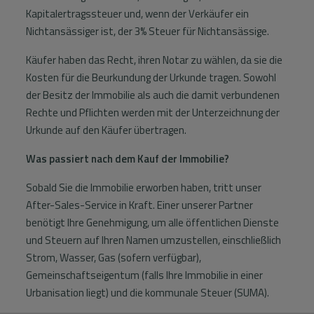
Kapitalertragssteuer und, wenn der Verkäufer ein
Nichtansässiger ist, der 3% Steuer für Nichtansässige.
Käufer haben das Recht, ihren Notar zu wählen, da sie die
Kosten für die Beurkundung der Urkunde tragen. Sowohl
der Besitz der Immobilie als auch die damit verbundenen
Rechte und Pflichten werden mit der Unterzeichnung der
Urkunde auf den Käufer übertragen.
Was passiert nach dem Kauf der Immobilie?
Sobald Sie die Immobilie erworben haben, tritt unser
After-Sales-Service in Kraft. Einer unserer Partner
benötigt Ihre Genehmigung, um alle öffentlichen Dienste
und Steuern auf Ihren Namen umzustellen, einschließlich
Strom, Wasser, Gas (sofern verfügbar),
Gemeinschaftseigentum (falls Ihre Immobilie in einer
Urbanisation liegt) und die kommunale Steuer (SUMA).