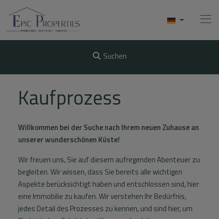
Suchen
Home
Kaufprozess
Kaufen
Willkommen bei der Suche nach Ihrem neuen Zuhause an
Verkaufen
unserer wunderschönen Küste!
Mieten
Wir freuen uns, Sie auf diesem aufregenden Abenteuer zu
begleiten. Wir wissen, dass Sie bereits alle wichtigen
Uber Uns
Aspekte berücksichtigt haben und entschlossen sind, hier
eine Immobilie zu kaufen. Wir verstehen Ihr Bedürfnis,
Videos
jedes Detail des Prozesses zu kennen, und sind hier, um