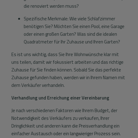
die renoviert werden muss?
Spezifische Merkmale: Wie viele Schlafzimmer
benötigen Sie? Möchten Sie einen Pool, eine Garage
oder einen großen Garten? Was sind die idealen
Quadratmeter für Ihr Zuhause und Ihren Garten?
Es ist uns wichtig, dass Sie Ihre Wohnwünsche klar mit
uns teilen, damit wir fokussiert arbeiten und das richtige
Zuhause für Sie finden können. Sobald Sie das perfekte
Zuhause gefunden haben, werden wir in Ihrem Namen mit
dem Verkäufer verhandeln.
Verhandlung und Erreichung einer Vereinbarung
Je nach verschiedenen Faktoren wie Ihrem Budget, der
Notwendigkeit des Verkäufers zu verkaufen, Ihrer
Dringlichkeit und anderen kann die Preisverhandlung ein
einfacher Austausch oder ein langwieriger Prozess sein.