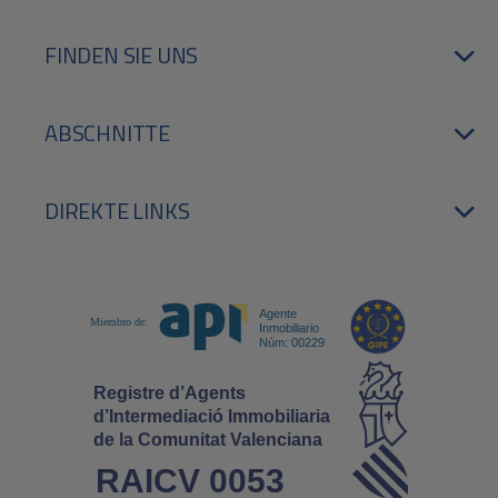
FINDEN SIE UNS
ABSCHNITTE
DIREKTE LINKS