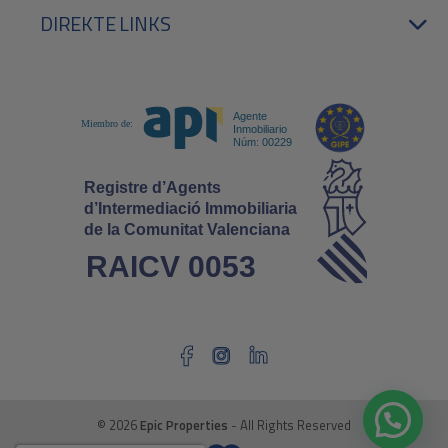
DIREKTE LINKS
© 2026
Epic Properties
- All Rights Reserved