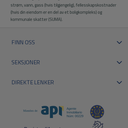
strøm, vann, gass (hvis tilgjengelig), fellesskapskostnader
(hvis din eiendom er en del av et boligkompleks) og
kommunale skatter (SUMA).
FINN OSS
SEKSJONER
DIREKTE LENKER