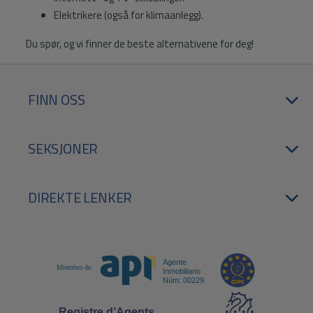
Elektrikere (også for klimaanlegg).
Du spør, og vi finner de beste alternativene for deg!
FINN OSS
SEKSJONER
DIREKTE LENKER