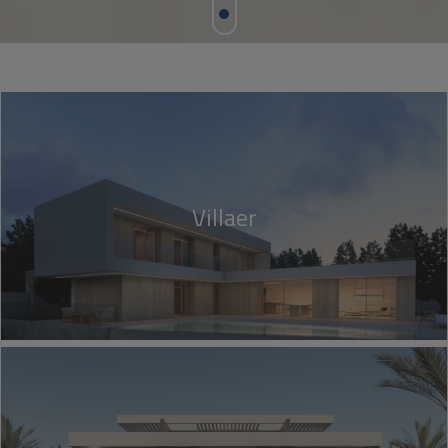
Villaer