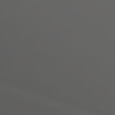
Info
Kontakt