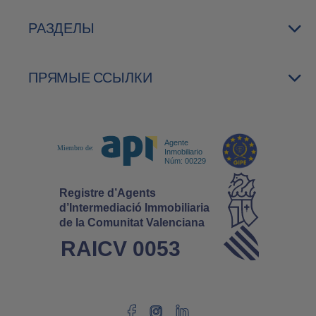
РАЗДЕЛЫ
ПРЯМЫЕ ССЫЛКИ