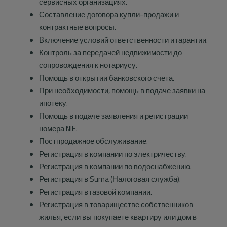
сервисных организациях.
Info
Составление договора купли-продажи и
контрактные вопросы.
Контакт
Включение условий ответственности и гарантии.
Контроль за передачей недвижимости до
сопровождения к нотариусу.
Помощь в открытии банковского счета.
При необходимости, помощь в подаче заявки на
ипотеку.
Помощь в подаче заявления и регистрации
номера NIE.
Постпродажное обслуживание.
Регистрация в компании по электричеству.
Регистрация в компании по водоснабжению.
Регистрация в Suma (Налоговая служба).
Регистрация в газовой компании.
Регистрация в товариществе собственников
жилья, если вы покупаете квартиру или дом в