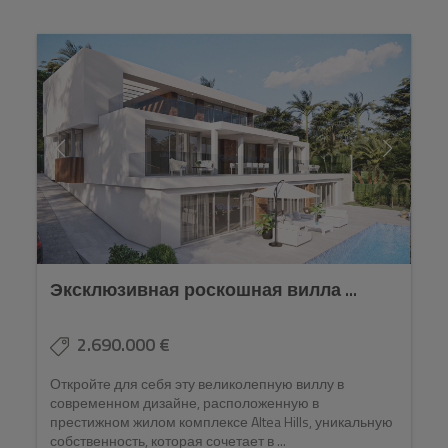
Эксклюзивная роскошная вилла ...
2.690.000 €
Откройте для себя эту великолепную виллу в
современном дизайне, расположенную в
престижном жилом комплексе Altea Hills, уникальную
собственность, которая сочетает в ...