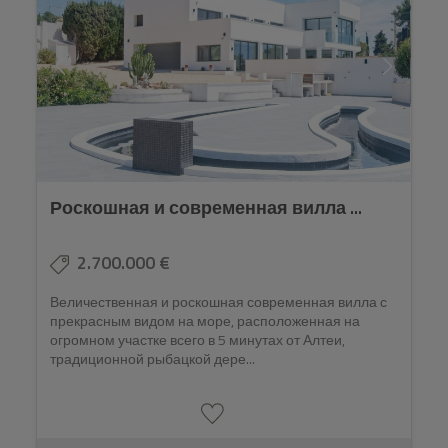
Роскошная и современная вилла ...
2.700.000 €
Величественная и роскошная современная вилла с
прекрасным видом на море, расположенная на
огромном участке всего в 5 минутах от Алтеи,
традиционной рыбацкой дере...