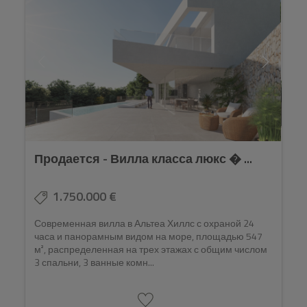
Продается - Вилла класса люкс � ...
1.750.000 €
Современная вилла в Альтеа Хиллс с охраной 24
часа и панорамным видом на море, площадью 547
м², распределенная на трех этажах с общим числом
3 спальни, 3 ванные комн...