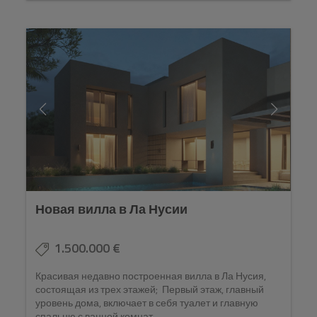
Новая вилла в Ла Нусии
1.500.000 €
Красивая недавно построенная вилла в Ла Нусия,
состоящая из трех этажей; Первый этаж, главный
уровень дома, включает в себя туалет и главную
спальню с ванной комнат...