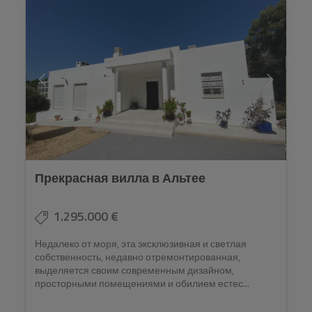
Прекрасная вилла в Альтее
1.295.000 €
Недалеко от моря, эта эксклюзивная и светлая
собственность, недавно отремонтированная,
выделяется своим современным дизайном,
просторными помещениями и обилием естес...