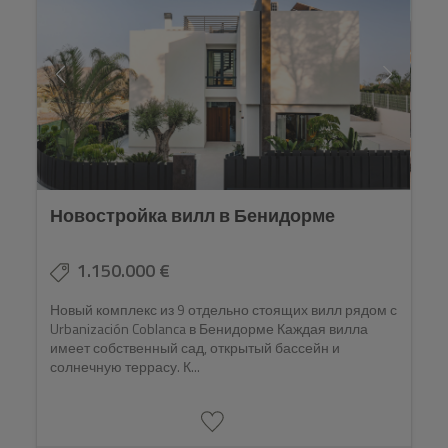
Info
Контакт
Новостройка вилл в Бенидорме
1.150.000 €
Новый комплекс из 9 отдельно стоящих вилл рядом с
Urbanización Coblanca в Бенидорме Каждая вилла
имеет собственный сад, открытый бассейн и
солнечную террасу. К...