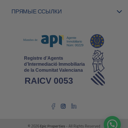
ПРЯМЫЕ ССЫЛКИ
© 2026
Epic Properties
- All Rights Reserved