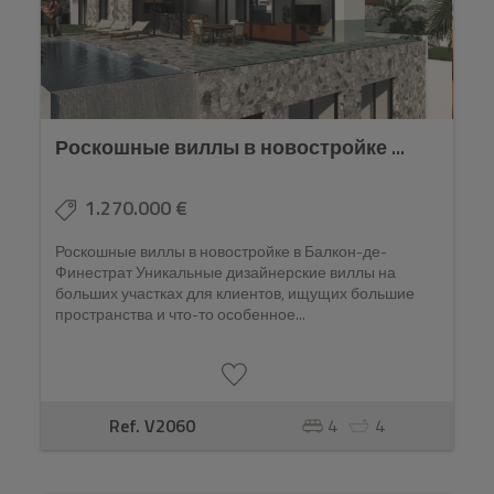
Роскошные виллы в новостройке ...
1.270.000 €
Роскошные виллы в новостройке в Балкон-де-
Финестрат Уникальные дизайнерские виллы на
больших участках для клиентов, ищущих большие
пространства и что-то особенное...
Ref. V2060
4
4