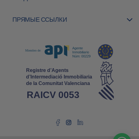
ПРЯМЫЕ ССЫЛКИ