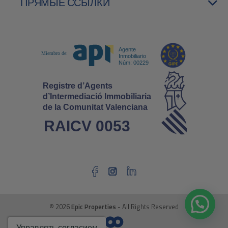
ПРЯМЫЕ ССЫЛКИ
© 2026
Epic Properties
- All Rights Reserved
Управлять согласием