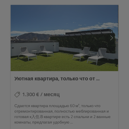
Уютная квартира, только что от ...
1.300 € / месяц
Сдается квартира площадью 60 м², только что
отремонтированная, полностью меблированная и
готовая к入住.В квартире есть 2 спальни и 2 ванные
комнаты, предлагая удобную ...