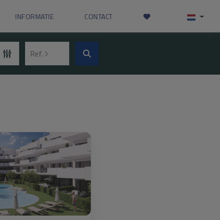
INFORMATIE
CONTACT
Ref.