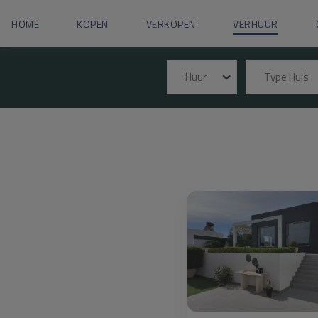
HOME
KOPEN
VERKOPEN
VERHUUR
Huur
Type Huis