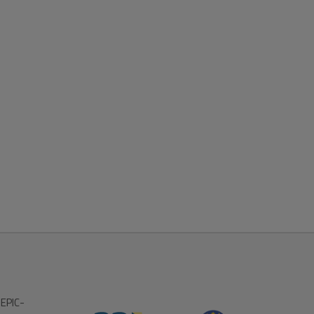
 EPIC-