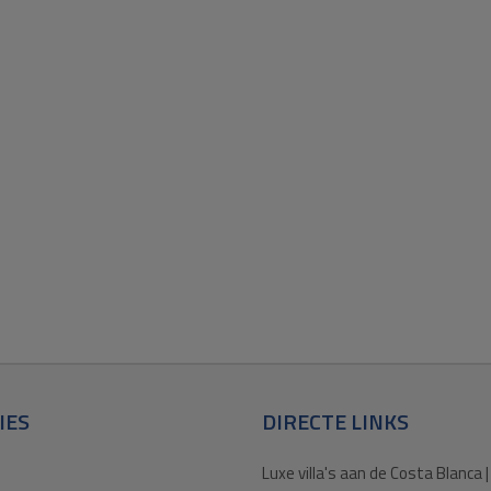
IES
DIRECTE LINKS
Luxe villa's aan de Costa Blanca |