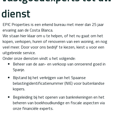
dienst
EPIC Properties is een erkend bureau met meer dan 25 jaar
ervaring aan de Costa Blanca.
We staan hier klaar om u te helpen, of het nu gaat om het
kopen, verkopen, huren of renoveren van een woning, en nog
veel meer. Door voor ons bedrijf te kiezen, kiest u voor een
uitgebreide service.
Onder onze diensten vindt u het volgende:
Beheer van de aan- en verkoop van onroerend goed in
Spanje.
Bijstand bij het verkrijgen van het Spaanse
belastingidentificatienummer (NIE) voor buitenlandse
kopers.
Begeleiding bij het openen van bankrekeningen en het
beheren van boekhoudkundige en fiscale aspecten via
onze financiële experts.