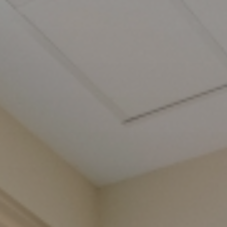
Informatie
Contact