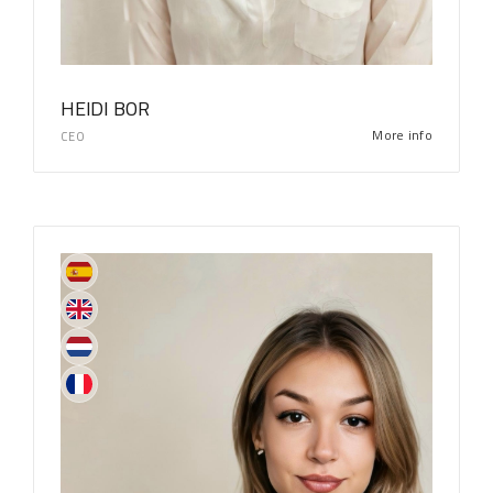
HEIDI BOR
More info
CEO