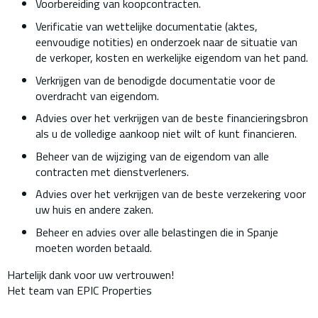
Voorbereiding van koopcontracten.
Verificatie van wettelijke documentatie (aktes,
eenvoudige notities) en onderzoek naar de situatie van
de verkoper, kosten en werkelijke eigendom van het pand.
Verkrijgen van de benodigde documentatie voor de
overdracht van eigendom.
Advies over het verkrijgen van de beste financieringsbron
als u de volledige aankoop niet wilt of kunt financieren.
Beheer van de wijziging van de eigendom van alle
contracten met dienstverleners.
Advies over het verkrijgen van de beste verzekering voor
uw huis en andere zaken.
Beheer en advies over alle belastingen die in Spanje
moeten worden betaald.
Hartelijk dank voor uw vertrouwen!
Het team van EPIC Properties