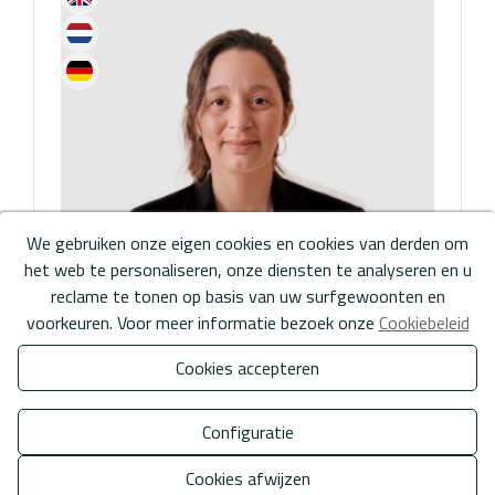
We gebruiken onze eigen cookies en cookies van derden om
het web te personaliseren, onze diensten te analyseren en u
reclame te tonen op basis van uw surfgewoonten en
voorkeuren. Voor meer informatie bezoek onze
Cookiebeleid
JENNIFER VANTOLL
Cookies accepteren
More info
ADMINISTRATIE EN VERHUUR
Configuratie
Cookies afwijzen