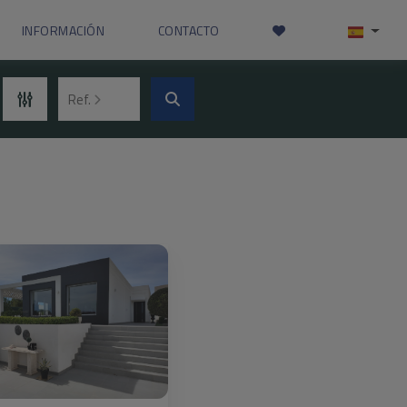
INFORMACIÓN
CONTACTO
Ref.