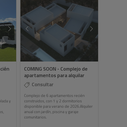
cién
COMING SOON - Complejo de
apartamentos para alquilar
Consultar
Complejo de 6 apartamentos recién
lada y
construidos, con 1 y 2 dormitorios
disponible para verano de 2026.Alquiler
os,
anual con jardín, piscina y garaje
comunitarios.