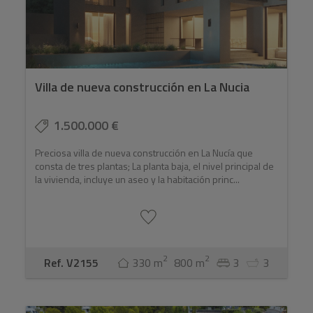
Villa de nueva construcción en La Nucia
1.500.000 €
Preciosa villa de nueva construcción en La Nucía que
consta de tres plantas; La planta baja, el nivel principal de
la vivienda, incluye un aseo y la habitación princ...
2
2
Ref. V2155
330 m
800 m
3
3