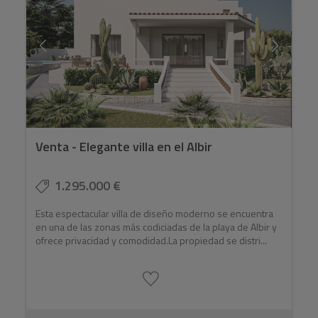
Venta - Elegante villa en el Albir
1.295.000 €
Esta espectacular villa de diseño moderno se encuentra
en una de las zonas más codiciadas de la playa de Albir y
ofrece privacidad y comodidad.La propiedad se distri...