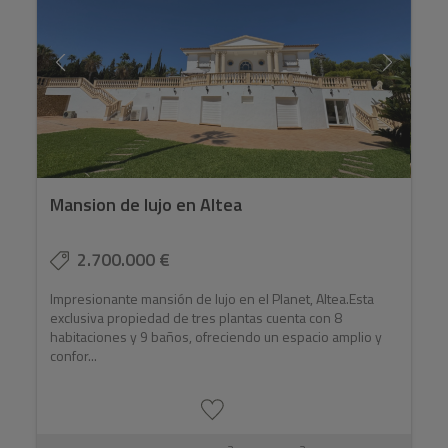
Mansion de lujo en Altea
2.700.000 €
Impresionante mansión de lujo en el Planet, Altea.Esta
exclusiva propiedad de tres plantas cuenta con 8
habitaciones y 9 baños, ofreciendo un espacio amplio y
confor...