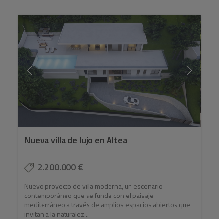
Nueva villa de lujo en Altea
2.200.000 €
Nuevo proyecto de villa moderna, un escenario
contemporáneo que se funde con el paisaje
mediterráneo a través de amplios espacios abiertos que
invitan a la naturalez...