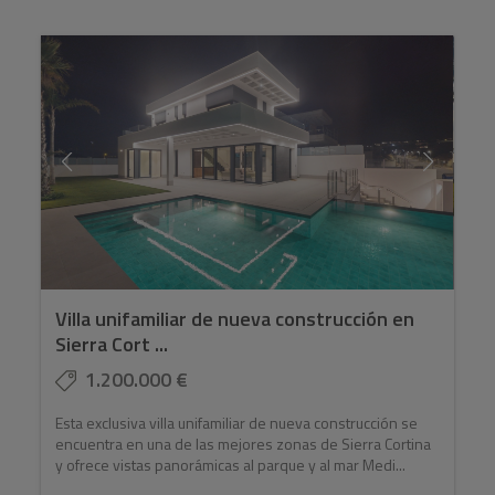
Villa unifamiliar de nueva construcción en
Sierra Cort ...
1.200.000 €
Esta exclusiva villa unifamiliar de nueva construcción se
encuentra en una de las mejores zonas de Sierra Cortina
y ofrece vistas panorámicas al parque y al mar Medi...