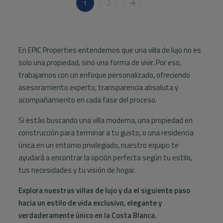
1
2
En EPIC Properties entendemos que una villa de lujo no es
solo una propiedad, sino una forma de vivir. Por eso,
trabajamos con un enfoque personalizado, ofreciendo
asesoramiento experto, transparencia absoluta y
acompañamiento en cada fase del proceso.
Si estás buscando una villa moderna, una propiedad en
construcción para terminar a tu gusto, o una residencia
única en un entorno privilegiado, nuestro equipo te
ayudará a encontrar la opción perfecta según tu estilo,
tus necesidades y tu visión de hogar.
Explora nuestras villas de lujo y da el siguiente paso
hacia un estilo de vida exclusivo, elegante y
verdaderamente único en la Costa Blanca.