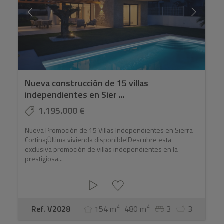
Nueva construcción de 15 villas
independientes en Sier ...
1.195.000 €
Nueva Promoción de 15 Villas Independientes en Sierra
Cortina¡Última vivienda disponible!Descubre esta
exclusiva promoción de villas independientes en la
prestigiosa...
2
2
Ref. V2028
154 m
480 m
3
3