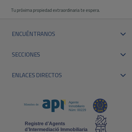
Tu próxima propiedad extraordinaria te espera.
ENCUÉNTRANOS
SECCIONES
ENLACES DIRECTOS