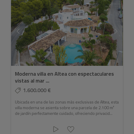
Moderna villa en Altea con espectaculares
vistas al mar ...
1.600.000 €
Ubicada en una de las zonas más exclusivas de Altea, esta
villa moderna se asienta sobre una parcela de 2.100 m²
de jardín perfectamente cuidado, ofreciendo privacid...