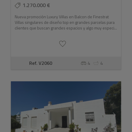
1.270.000 €
Nueva promoción Luxury Villas en Balcon de Finestrat
Villas singulares de diseño top en grandes parcelas para
clientes que buscan grandes espacios y algo muy especi...
Ref. V2060
4
4