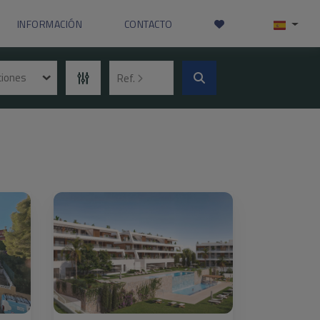
INFORMACIÓN
CONTACTO
ciones
Ref.