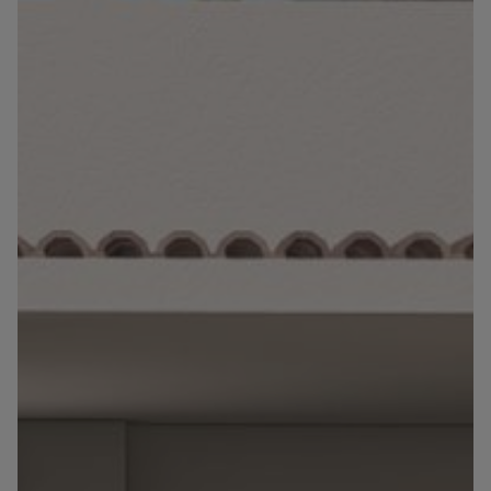
Información
Contacto