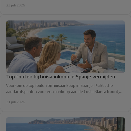
veilig kunt voorbereiden.
23 juli 2026
Top fouten bij huisaankoop in Spanje vermijden
Voorkom de top fouten bij huisaankoop in Spanje. Praktische
aandachtspunten voor een aankoop aan de Costa Blanca Noord,
van bezichtiging tot de notaris.
21 juli 2026