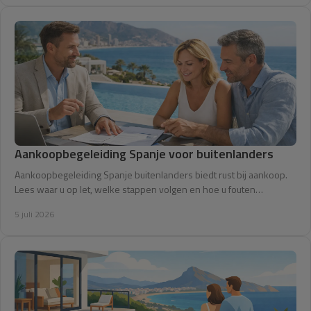
Aankoopbegeleiding Spanje voor buitenlanders
Aankoopbegeleiding Spanje buitenlanders biedt rust bij aankoop.
Lees waar u op let, welke stappen volgen en hoe u fouten
voorkomt.
5 juli 2026