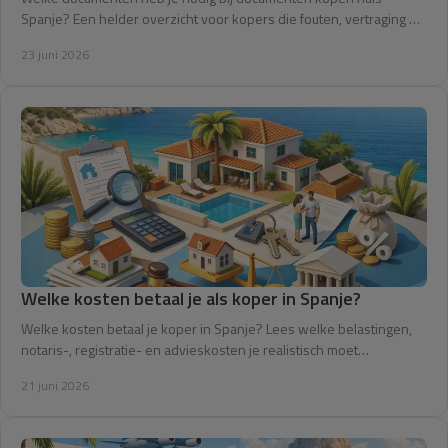
Spanje? Een helder overzicht voor kopers die fouten, vertraging en
stress willen vermijden.
23 juni 2026
Welke kosten betaal je als koper in Spanje?
Welke kosten betaal je koper in Spanje? Lees welke belastingen,
notaris-, registratie- en advieskosten je realistisch moet
meerekenen.
21 juni 2026