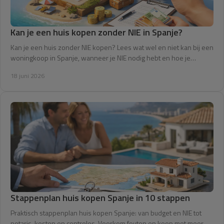
Kan je een huis kopen zonder NIE in Spanje?
Kan je een huis zonder NIE kopen? Lees wat wel en niet kan bij een
woningkoop in Spanje, wanneer je NIE nodig hebt en hoe je
vertraging voorkomt.
18 juni 2026
Stappenplan huis kopen Spanje in 10 stappen
Praktisch stappenplan huis kopen Spanje: van budget en NIE tot
notaris, kosten en controles. Voorkom fouten en koop met meer