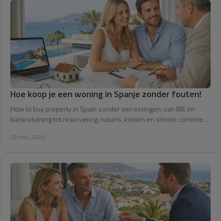
Hoe koop je een woning in Spanje zonder fouten!
How to buy property in Spain zonder verrassingen: van NIE en
bankrekening tot reservering, notaris, kosten en slimme controles
vooraf.
28 mei 2026