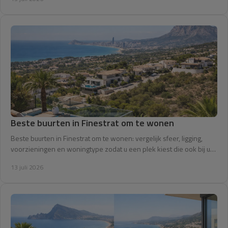
Beste buurten in Finestrat om te wonen
Beste buurten in Finestrat om te wonen: vergelijk sfeer, ligging,
voorzieningen en woningtype zodat u een plek kiest die ook bij uw
dagelijks leven past.
13 juli 2026