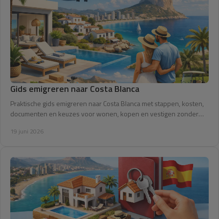
Gids emigreren naar Costa Blanca
Praktische gids emigreren naar Costa Blanca met stappen, kosten,
documenten en keuzes voor wonen, kopen en vestigen zonder
verrassingen.
19 juni 2026