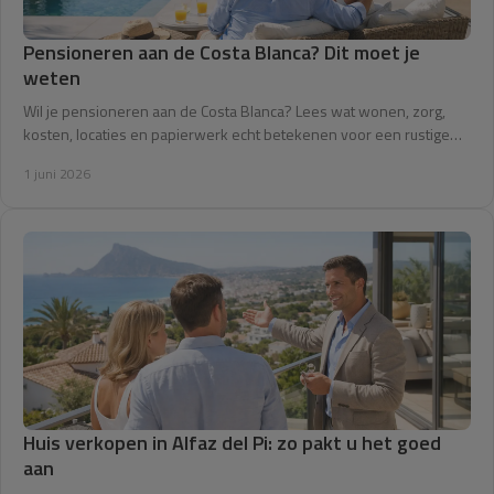
Pensioneren aan de Costa Blanca? Dit moet je
weten
Wil je pensioneren aan de Costa Blanca? Lees wat wonen, zorg,
kosten, locaties en papierwerk echt betekenen voor een rustige
pensioenstart in Spanje.
1 juni 2026
Huis verkopen in Alfaz del Pi: zo pakt u het goed
aan