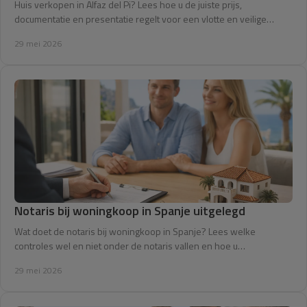
Huis verkopen in Alfaz del Pi? Lees hoe u de juiste prijs,
documentatie en presentatie regelt voor een vlotte en veilige
verkoop.
29 mei 2026
Notaris bij woningkoop in Spanje uitgelegd
Wat doet de notaris bij woningkoop in Spanje? Lees welke
controles wel en niet onder de notaris vallen en hoe u
verrassingen voorkomt.
29 mei 2026