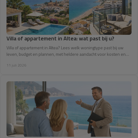
Villa of appartement in Altea: wat past bij u?
Villa of appartement in Altea? Lees welk woningtype past bij uw
leven, budget en plannen, met heldere aandacht voor kosten en
onderhoud in Altea zelf.
11 juli 2026