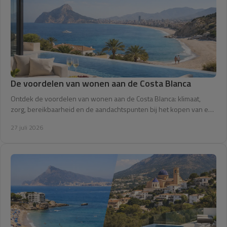
De voordelen van wonen aan de Costa Blanca
Ontdek de voordelen van wonen aan de Costa Blanca: klimaat,
zorg, bereikbaarheid en de aandachtspunten bij het kopen van een
woning in Noord-Alicante.
27 juli 2026