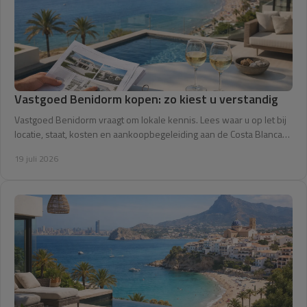
Vastgoed Benidorm kopen: zo kiest u verstandig
Vastgoed Benidorm vraagt om lokale kennis. Lees waar u op let bij
locatie, staat, kosten en aankoopbegeleiding aan de Costa Blanca
Noord voor kopers hier.
19 juli 2026