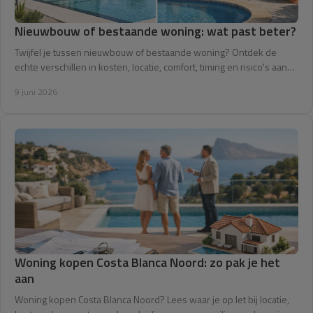
Nieuwbouw of bestaande woning: wat past beter?
Twijfel je tussen nieuwbouw of bestaande woning? Ontdek de
echte verschillen in kosten, locatie, comfort, timing en risico's aan
de Costa Blanca.
9 juni 2026
Woning kopen Costa Blanca Noord: zo pak je het
aan
Woning kopen Costa Blanca Noord? Lees waar je op let bij locatie,