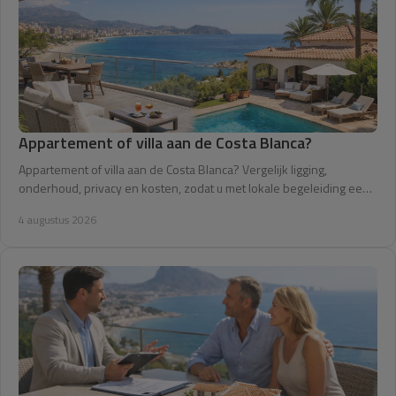
Info
Контакт
Appartement of villa aan de Costa Blanca?
Appartement of villa aan de Costa Blanca? Vergelijk ligging,
onderhoud, privacy en kosten, zodat u met lokale begeleiding een
woning kiest die echt past.
4 augustus 2026