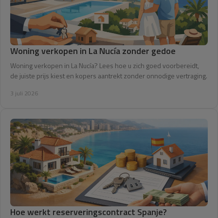
Woning verkopen in La Nucía zonder gedoe
Woning verkopen in La Nucía? Lees hoe u zich goed voorbereidt,
de juiste prijs kiest en kopers aantrekt zonder onnodige vertraging.
3 juli 2026
Hoe werkt reserveringscontract Spanje?