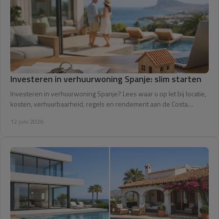
Investeren in verhuurwoning Spanje: slim starten
Investeren in verhuurwoning Spanje? Lees waar u op let bij locatie,
kosten, verhuurbaarheid, regels en rendement aan de Costa
Blanca.
12 juni 2026