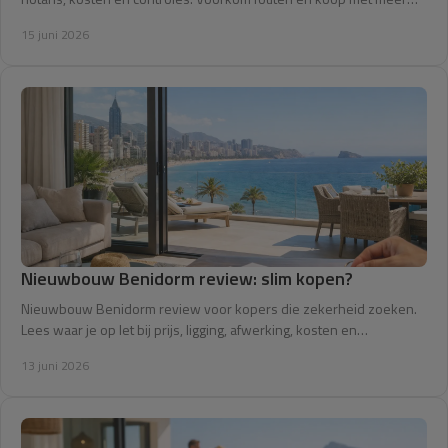
zekerheid.
15 juni 2026
Nieuwbouw Benidorm review: slim kopen?
Nieuwbouw Benidorm review voor kopers die zekerheid zoeken.
Lees waar je op let bij prijs, ligging, afwerking, kosten en
oplevering.
13 juni 2026