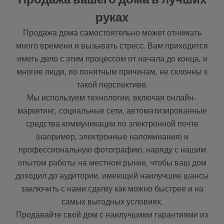
руках
Продажа дома самостоятельно может отнимать
много времени и вызывать стресс. Вам приходится
иметь дело с этим процессом от начала до конца, и
многие люди, по понятным причинам, не склонны к
такой перспективе.
Мы используем технологии, включая онлайн-
маркетинг, социальные сети, автоматизированные
средства коммуникации по электронной почте
(например, электронные напоминания) и
профессиональную фотографию, наряду с нашим
опытом работы на местном рынке, чтобы ваш дом
доходил до аудитории, имеющей наилучшие шансы
заключить с нами сделку как можно быстрее и на
самых выгодных условиях.
Продавайте свой дом с наилучшими гарантиями из