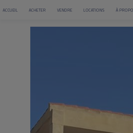
ACCUEIL
ACHETER
VENDRE
LOCATIONS
À PROPO