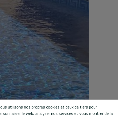
ous utilisons nos propres cookies et ceux de tiers pour
ersonnaliser le web, analyser nos services et vous montrer de la