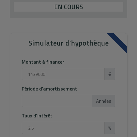
EN COURS
Simulateur d'hypothèque
Montant à financer
€
Période d'amortissement
Années
Taux d'intérêt
%