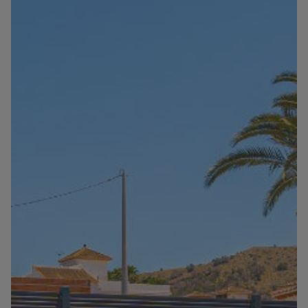
Informations
Contact