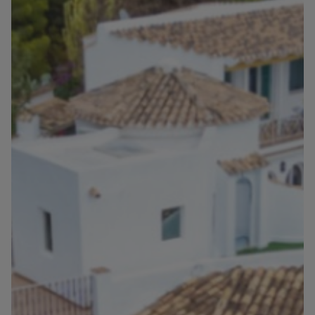
Informationen
Kontakt