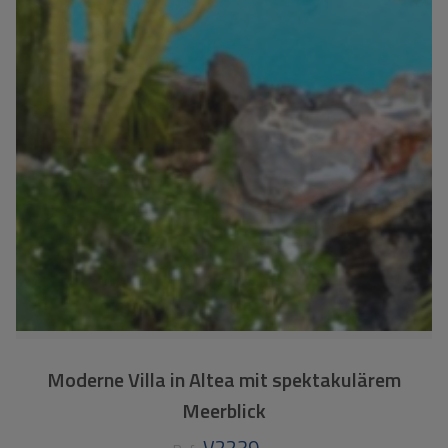
Moderne Villa in Altea mit spektakulärem
Meerblick
V2239