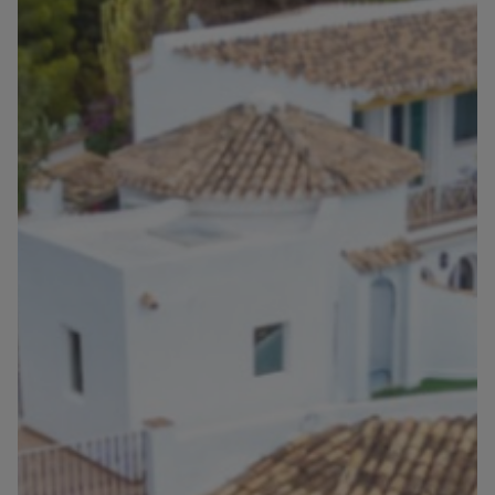
Informatie
Contact