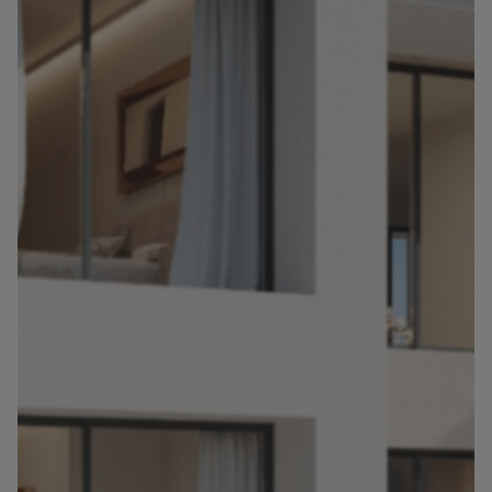
Info
Kontakt