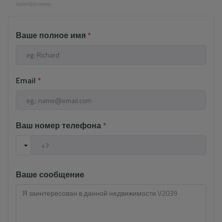
приобретение.
Ваше полное имя
*
Email
*
Ваш номер телефона
*
Ваше сообщение