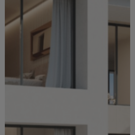
Info
Контакт