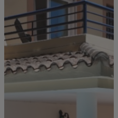
Info
Kontakt