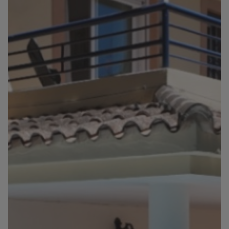
Información
Contacto