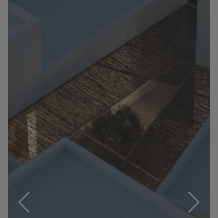
Información
Contacto