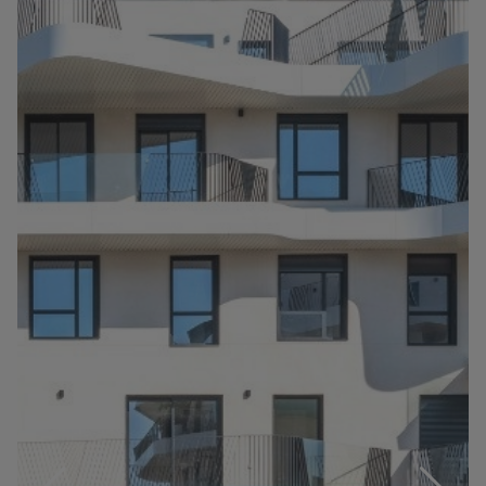
Información
Contacto