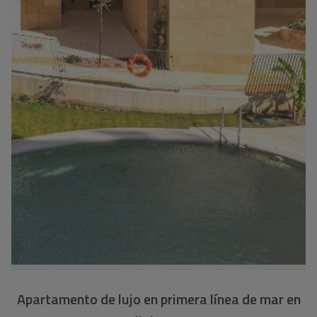
Apartamento de lujo en primera línea de mar en