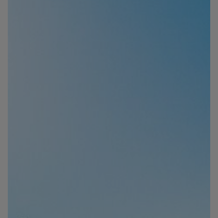
Información
Contacto