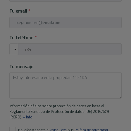
Tu email
*
Tu teléfono
*
Tu mensaje
Información básica sobre protección de datos en base al
Reglamento Europeo de Protección de datos (UE) 2016/679
(RGPD).
+ Info
He leído y acepto el
Aviso Legal
y la
Política de privacidad