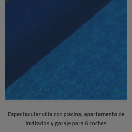
Espectacular villa con piscina, apartamento de
invitados y garaje para 6 coches