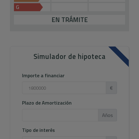
G
EN TRÁMITE
Simulador de hipoteca
Importe a financiar
€
Plazo de Amortización
Años
Tipo de interés