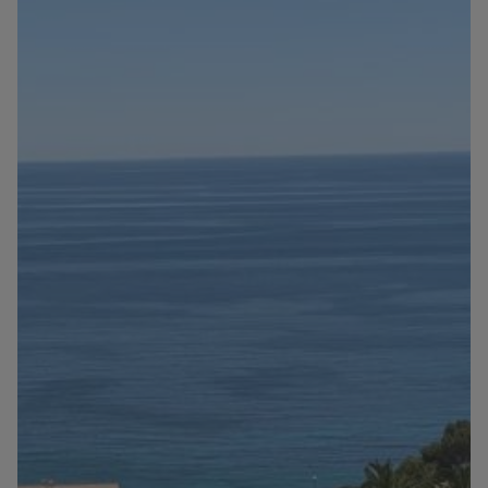
Información
Contacto