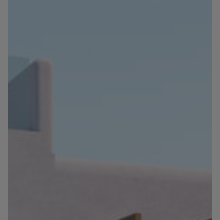
Información
Contacto