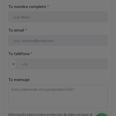
Tu nombre completo
*
Tu email
*
Tu teléfono
*
Tu mensaje
Información básica sobre protección de datos en base al