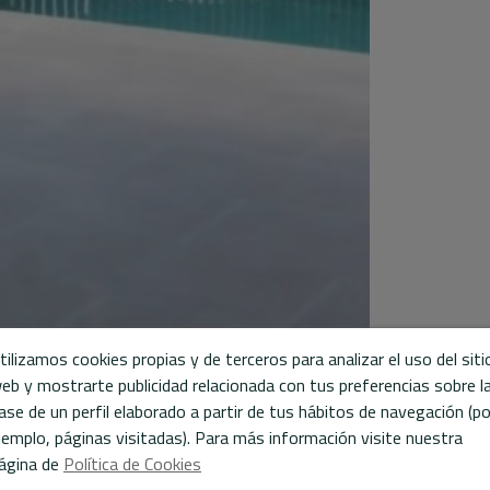
tilizamos cookies propias y de terceros para analizar el uso del siti
eb y mostrarte publicidad relacionada con tus preferencias sobre l
ase de un perfil elaborado a partir de tus hábitos de navegación (po
jemplo, páginas visitadas). Para más información visite nuestra
ágina de
Política de Cookies