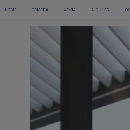
HOME
COMPRA
VENTA
ALQUILER
C