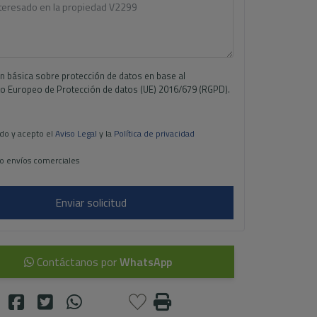
n básica sobre protección de datos en base al
 Europeo de Protección de datos (UE) 2016/679 (RGPD).
do y acepto el
Aviso Legal
y la
Política de privacidad
o envíos comerciales
Enviar solicitud
Contáctanos por
WhatsApp