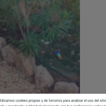
tilizamos cookies propias y de terceros para analizar el uso del siti