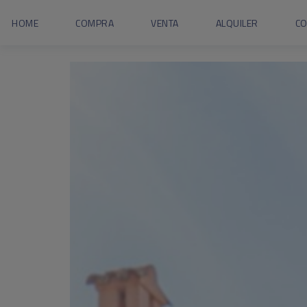
HOME
COMPRA
VENTA
ALQUILER
C