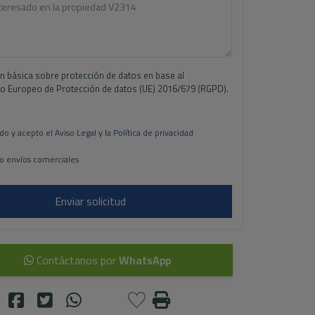
n básica sobre protección de datos en base al
 Europeo de Protección de datos (UE) 2016/679 (RGPD).
do y acepto el
Aviso Legal
y la
Política de privacidad
o envíos comerciales
Enviar solicitud
Contáctanos por
WhatsApp