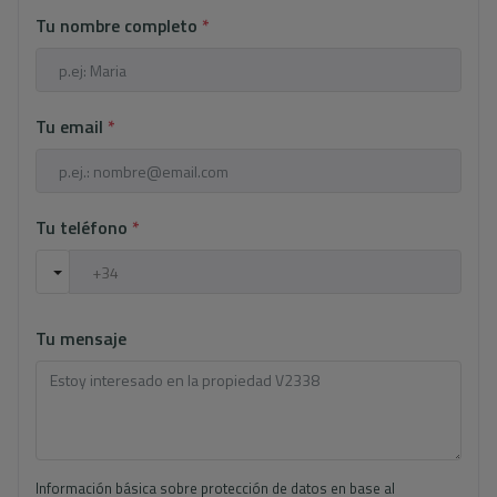
Tu nombre completo
*
Tu email
*
Tu teléfono
*
Tu mensaje
Información básica sobre protección de datos en base al