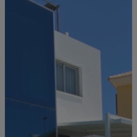
Información
Contacto